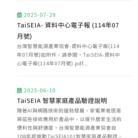
2025-07-29
TaiSEIA- 資料中心電子報 (114年07
月號)
台灣智慧能源產業協會-資料中心電子報(114
年07月號)如附件，請參閱。TaiSEIA-資料中
心電子報(114年07月號).pdf...
2025-06-10
TaiSEIA 智慧家庭產品驗證說明
隨著AI與網路技術的蓬勃發展，家電業者逐漸
將這些技術應用於產品中，以提升居家生活的
便利性與舒適度。台灣智慧能源產業協會自
108年起推動TaiSEIA101智慧家庭產品驗證，