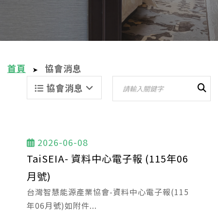
首頁
協會消息
➤
協會消息
2026-06-08
TaiSEIA- 資料中心電子報 (115年06
月號)
台灣智慧能源產業協會-資料中心電子報(115
年06月號)如附件...