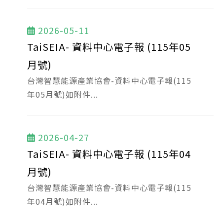
2026-05-11
TaiSEIA- 資料中心電子報 (115年05
月號)
台灣智慧能源產業協會-資料中心電子報(115
年05月號)如附件...
2026-04-27
TaiSEIA- 資料中心電子報 (115年04
月號)
台灣智慧能源產業協會-資料中心電子報(115
年04月號)如附件...