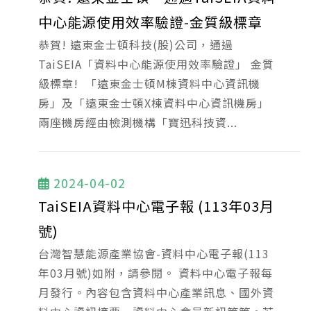
中心能源使用效率驗證-金質級標章
恭賀! 遠東金士頓科技(股)公司，通過
TaiSEIA「資料中心能源使用效率驗證」 金質
級標章! 「遠東金士頓M棟資料中心資訊機
房」及「遠東金士頓X棟資料中心資訊機房」
兩座機房經由檢測機構「寶迅科技資...
2024-04-02
TaiSEIA資料中心電子報 (113年03月
號)
台灣智慧能源產業協會-資料中心電子報(113
年03月號)如附，請參閱。 資料中心電子報每
月發行。內容包含資料中心產業訊息、國外資