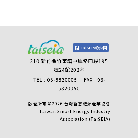
TaiSEIA粉絲團
310 新竹縣竹東鎮中興路四段195
號24館202室
TEL : 03-5820005 FAX : 03-
5820050
版權所有 ©2026 台灣智慧能源產業協會
Taiwan Smart Energy Industry
Association (TaiSEIA)