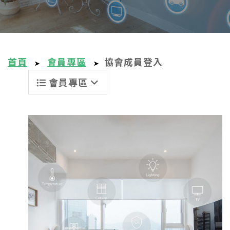
首頁
會員專區
協會成員登入
➤
➤
會員專區