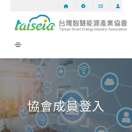
協會成員登入