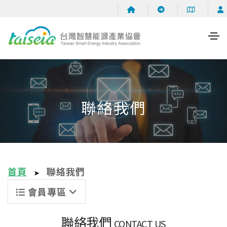
聯絡我們
首頁
聯絡我們
➤
會員專區
聯絡我們
CONTACT US