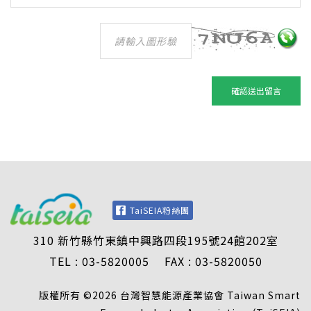
TaiSEIA粉絲團
310 新竹縣竹東鎮中興路四段195號24館202室
TEL : 03-5820005 FAX : 03-5820050
版權所有 ©2026 台灣智慧能源產業協會 Taiwan Smart