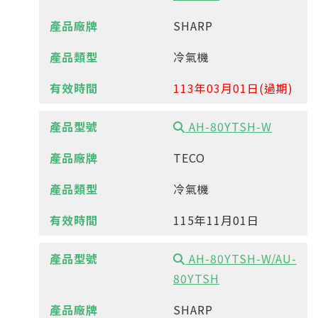
SHARP
冷氣機
113年03月01日(過期)
AH-80YTSH-W
TECO
冷氣機
115年11月01日
AH-80YTSH-W/AU-
80YTSH
SHARP