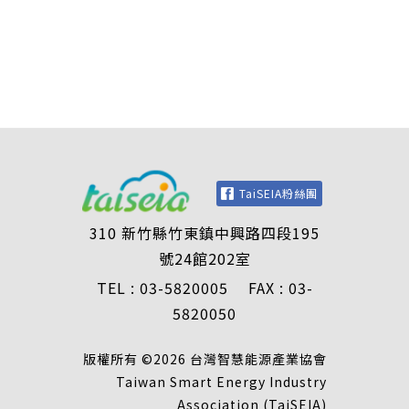
TaiSEIA粉絲團
310 新竹縣竹東鎮中興路四段195
號24館202室
TEL : 03-5820005 FAX : 03-
5820050
版權所有 ©2026 台灣智慧能源產業協會
Taiwan Smart Energy Industry
Association (TaiSEIA)