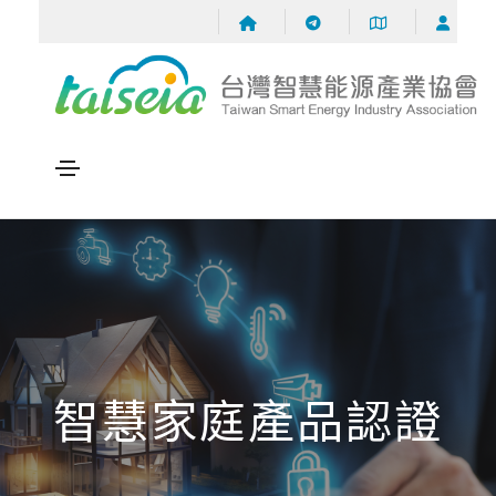
智慧家庭產品認證