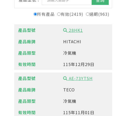
查詢
所有產品
有效(2419)
過期(963)
28HK1
HITACHI
冷氣機
115年12月29日
AE-73YTSH
TECO
冷氣機
115年11月01日