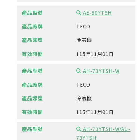
AE-80YTSH
TECO
冷氣機
115年11月01日
AH-73YTSH-W
TECO
冷氣機
115年11月01日
AH-73YTSH-W/AU-
73YTSH