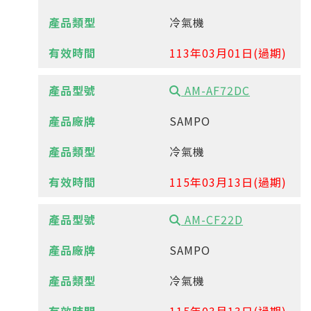
冷氣機
113年03月01日(過期)
AM-AF72DC
SAMPO
冷氣機
115年03月13日(過期)
AM-CF22D
SAMPO
冷氣機