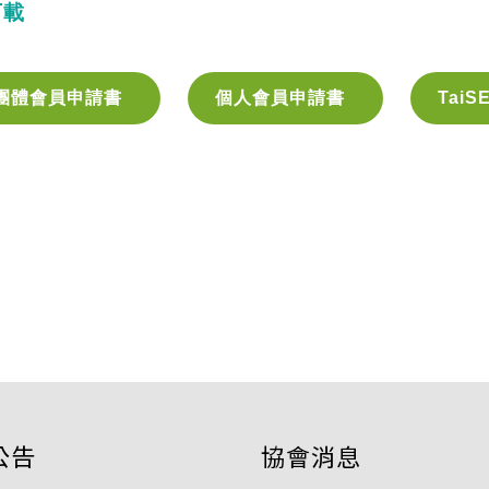
下載
團體會員申請書
個人會員申請書
TaiS
公告
協會消息