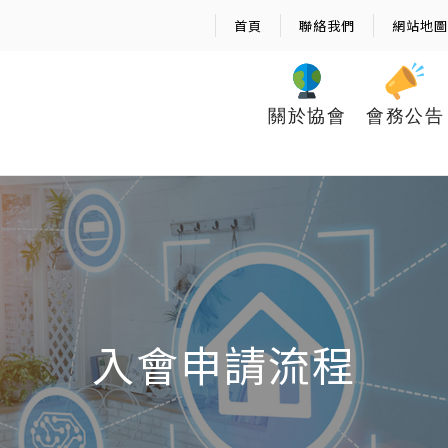
首頁
聯絡我們
網站地圖
關於協會
會務公告
入會申請流程