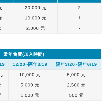
元
20,000
元
2
元
10,000
元
1
元
2,000
元
-
常年會費
(
加入時間
)
19
12/20~
隔年
3/19
隔年
3/20~
隔年
6/19
元
10,000
元
5,000
元
元
5,000
元
2,500
元
元
1,000
元
500
元