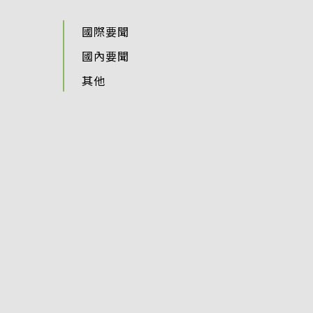
國際要聞
國內要聞
其他