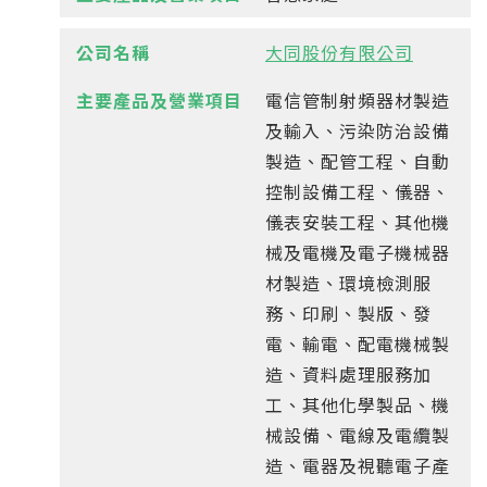
大同股份有限公司
電信管制射頻器材製造
及輸入、污染防治設備
製造、配管工程、自動
控制設備工程、儀器、
儀表安裝工程、其他機
械及電機及電子機械器
材製造、環境檢測服
務、印刷、製版、發
電、輸電、配電機械製
造、資料處理服務加
工、其他化學製品、機
械設備、電線及電纜製
造、電器及視聽電子產