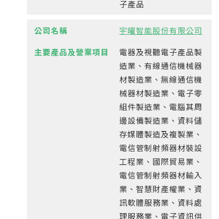
子產品
宇曜智能股份有限公司
電器及視聽電子產品製
造業、有線通信機械器
材製造業、無線通信機
械器材製造業、電子零
組件製造業、電腦其周
邊設備製造業、資料儲
存媒體製造及複製業、
電信管制射頻器材裝設
工程業、國際貿易業、
電信管制射頻器材輸入
業、智慧財產權業、資
訊軟體服務業、資料處
理服務業、電子資訊供