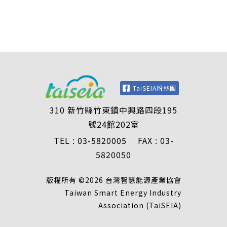
TaiSEIA粉絲團
310 新竹縣竹東鎮中興路四段195
號24館202室
TEL : 03-5820005 FAX : 03-
5820050
版權所有 ©2026 台灣智慧能源產業協會
Taiwan Smart Energy Industry
Association (TaiSEIA)