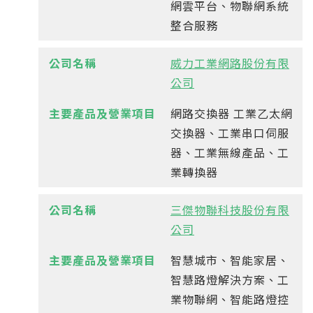
網雲平台、物聯網系統
整合服務
威力工業網路股份有限
公司
網路交換器 工業乙太網
交換器、工業串口伺服
器、工業無線產品、工
業轉換器
三傑物聯科技股份有限
公司
智慧城市、智能家居、
智慧路燈解決方案、工
業物聯網、智能路燈控