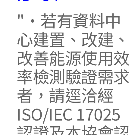
·若有資料中
心建置、改建、
改善能源使用效
率檢測驗證需求
者，請逕洽經
ISO/IEC 17025
認證及本協會認