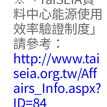
料中心能源使用
效率驗證制度」
請參考：
http://www.tai
seia.org.tw/Aff
airs_Info.aspx?
ID=84