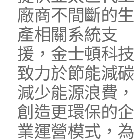
廠商不間斷的生
產相關系統支
援，金士頓科技
致力於節能減碳
減少能源浪費，
創造更環保的企
業運營模式，為