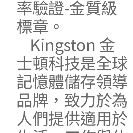
率驗證-金質級
標章。
Kingston 金
士頓科技是全球
記憶體儲存領導
品牌，致力於為
人們提供適用於