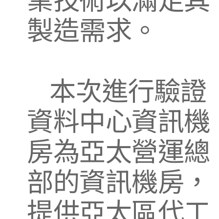
製造需求。
本次進行驗證
資料中心資訊機
房為亞太營運總
部的資訊機房，
提供亞太區代工