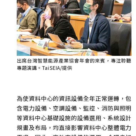
出席台灣智慧能源產業協會年會的來賓，專注聆聽
專題演講。TaiSEIA/提供
為使資料中心的資訊設備全年正常運轉，包
含電力設備、空調設備、監控、消防與照明
等資料中心基礎設施的設備選用、系統設計
規畫及布局，均直接影響資料中心整體電力