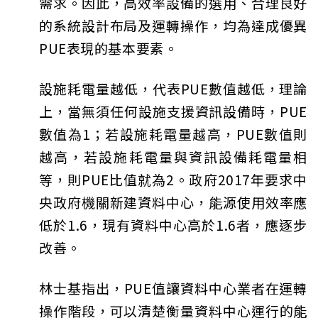
需求。因此，高效率設備的選用、合理良好
的系統設計布局及運轉操作，均為達成優異
PUE表現的基本要素。
設施耗電量越低，代表PUE數值越低，理論
上，當無須任何設施支援資訊設備時，PUE
數值為1；若設施耗電量越高，PUE數值則
越高，若設施耗電量與資訊設備耗電量相
等，則PUE比值就為2。政府2017年要求中
央政府機關新建資料中心，能源使用效率應
低於1.6，現有資料中心高於1.6者，應逐步
改善。
林士基指出，PUE值讓資料中心業者在運轉
操作階段，可以清楚衡量資料中心運行的能