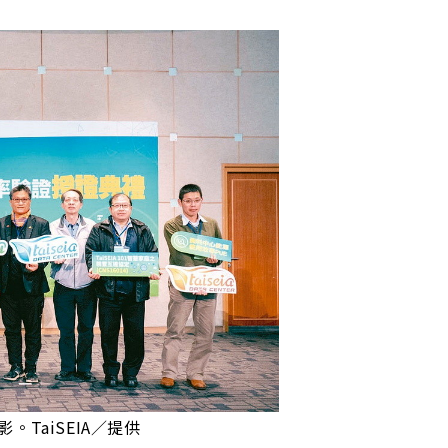
TaiSEIA／提供