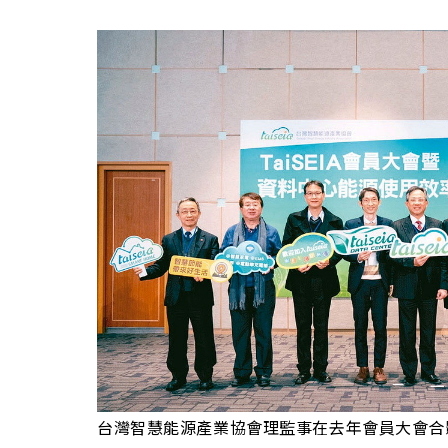
台灣智慧能源產業協會理監事在去年會員大會合影。