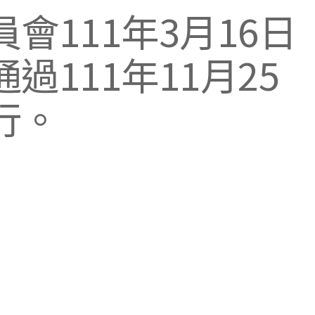
會111年3月16日
111年11月25
行。