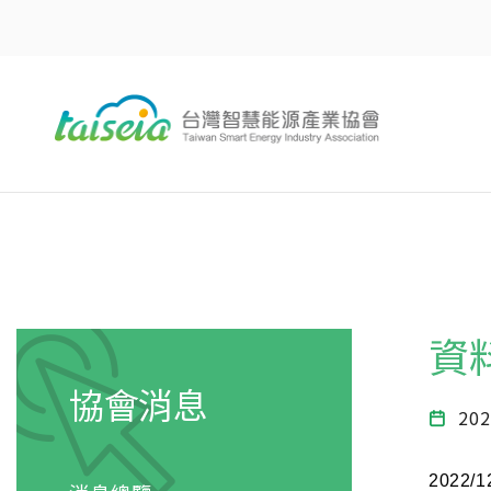
資
協會消息
202
2022/1