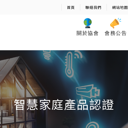
首頁
聯絡我們
網站地圖
關於協會
會務公告
智慧家庭產品認證