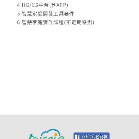
4 HG/CS平台(含APP)
5 智慧家庭開發工具套件
6 智慧家庭實作課程(不定期舉辦)
TaiSEIA粉絲團