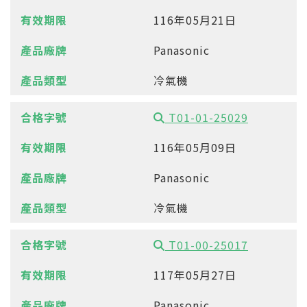
116年05月21日
Panasonic
冷氣機
T01-01-25029
116年05月09日
Panasonic
冷氣機
T01-00-25017
117年05月27日
Panasonic