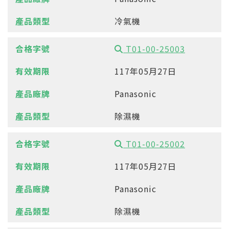
冷氣機
T01-00-25003
117年05月27日
Panasonic
除濕機
T01-00-25002
117年05月27日
Panasonic
除濕機