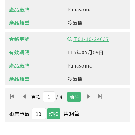
Panasonic
冷氣機
T01-10-24037
116年05月09日
Panasonic
冷氣機
頁次
/ 4
共
34
筆
顯示筆數