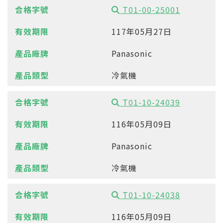
T01-00-25001
117年05月27日
Panasonic
冷氣機
T01-10-24039
116年05月09日
Panasonic
冷氣機
T01-10-24038
116年05月09日