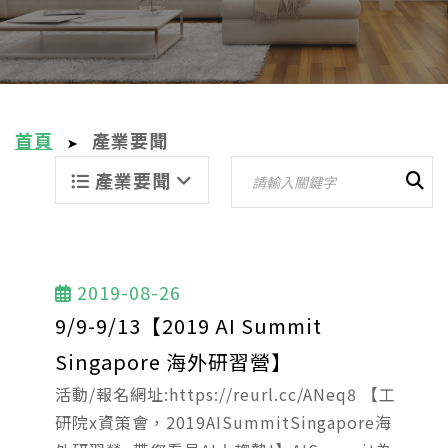
首頁
產業要聞
➤
產業要聞
2019-08-26
9/9-9/13【2019 AI Summit
Singapore 海外研習營】
活動/報名網址:https://reurl.cc/ANeq8 【工
研院x資策會，2019AISummitSingapore海