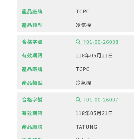
TCPC
冷氣機
T01-00-26008
118年05月21日
TCPC
冷氣機
T01-00-26007
118年05月21日
TATUNG