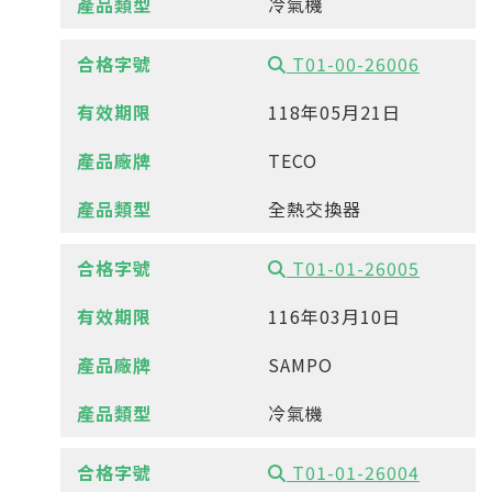
冷氣機
T01-00-26006
118年05月21日
TECO
全熱交換器
T01-01-26005
116年03月10日
SAMPO
冷氣機
T01-01-26004