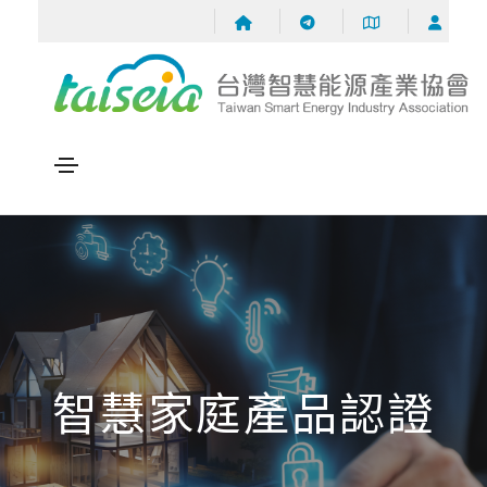
智慧家庭產品認證