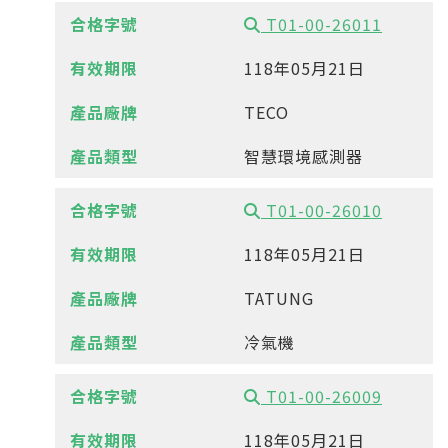
T01-00-26011
118年05月21日
TECO
智慧環境感測器
T01-00-26010
118年05月21日
TATUNG
冷氣機
T01-00-26009
118年05月21日