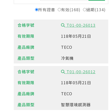
所有證書
有效(168)
過期(134)
T01-00-26013
118年05月21日
TECO
冷氣機
T01-00-26012
118年05月21日
TECO
智慧環境感測器