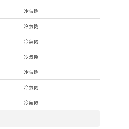
冷氣機
冷氣機
冷氣機
冷氣機
冷氣機
冷氣機
冷氣機