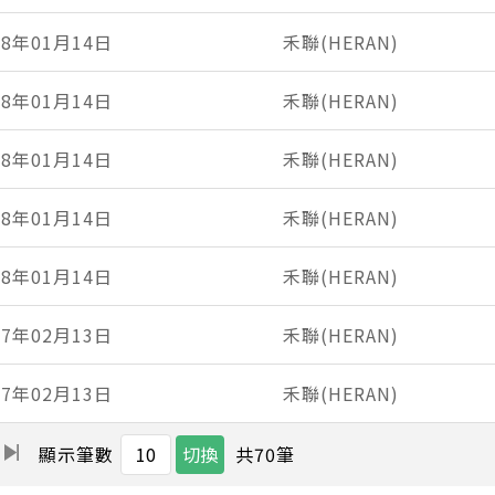
18年01月14日
禾聯(HERAN)
18年01月14日
禾聯(HERAN)
18年01月14日
禾聯(HERAN)
18年01月14日
禾聯(HERAN)
18年01月14日
禾聯(HERAN)
17年02月13日
禾聯(HERAN)
17年02月13日
禾聯(HERAN)
共
70
筆
顯示筆數