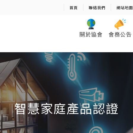
首頁
聯絡我們
網站地圖
關於協會
會務公告
智慧家庭產品認證