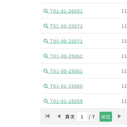
T01-01-26001
1
T01-00-25072
1
T01-00-25071
1
T01-00-25062
1
T01-00-25061
1
T01-02-25060
1
T01-01-25059
1
頁次
/ 7