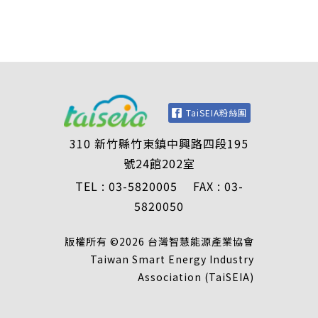
TaiSEIA粉絲團
310 新竹縣竹東鎮中興路四段195
號24館202室
TEL : 03-5820005 FAX : 03-
5820050
版權所有 ©2026 台灣智慧能源產業協會
Taiwan Smart Energy Industry
Association (TaiSEIA)