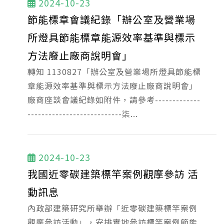
2024-10-23
節能標章會議紀錄「辦公室及營業場
所燈具節能標章能源效率基準與標示
方法廢止廠商說明會」
轉知 1130827「辦公室及營業場所燈具節能標
章能源效率基準與標示方法廢止廠商說明會」
廠商座談會議紀錄如附件，請參考-------------
---------------------------柒...
2024-10-23
我國近零碳建築標竿案例觀摩參訪 活
動訊息
內政部建築研究所舉辦「近零碳建築標竿案例
觀摩參訪活動」，安排實地參訪標竿案例節能