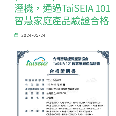
溼機，通過TaiSEIA 101
智慧家庭產品驗證合格
2024-05-24