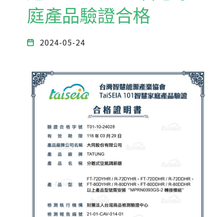
庭產品驗證合格
2024-05-24