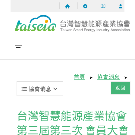
首頁
協會消息
➤
➤
協會消息
返回
台灣智慧能源產業協會
第三屆第三次 會員大會