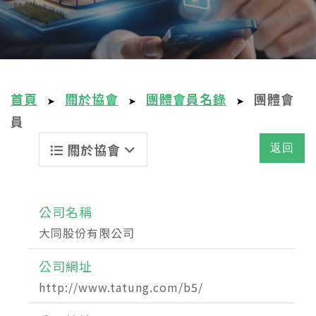
首頁
關於協會
團體會員名錄
團體會
➤
➤
➤
員
關於協會
返回
公司名稱
大同股份有限公司
公司網址
http://www.tatung.com/b5/