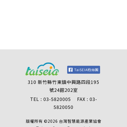
TaiSEIA粉絲團
310 新竹縣竹東鎮中興路四段195
號24館202室
TEL : 03-5820005 FAX : 03-
5820050
版權所有 ©2026 台灣智慧能源產業協會