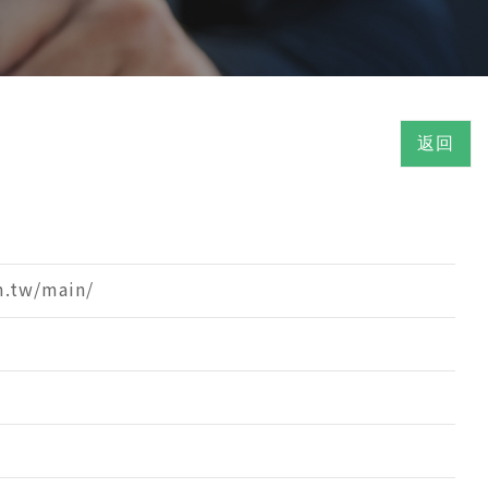
返回
m.tw/main/