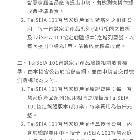
智慧家庭產品廠商提出申請，由檢測機構依據
收費標準收費。
TaiSEIA 101智慧家庭產品型號增列之檢測費
用：每一智慧家庭產品系列(使用相同之機板
及TaiSEIA 101協定韌體版本)之增列型號，以
每次提出申請為1案，依據收費標準收費。
二、TaiSEIA 101智慧家庭產品驗證相關收費標
準，由本協會公告於協會官網，並由申請者交付檢
測機構代為支付：
TaiSEIA 101智慧家庭產品驗證費用：每一智
慧家庭產品系列(使用相同之機板及TaiSEIA
101協定韌體版本)為1案，每案費用為伍仟元
整。
TaiSEIA 101智慧家庭產品標章授予費用：內
含於驗證費用中。授予TaiSEIA 101智慧家庭