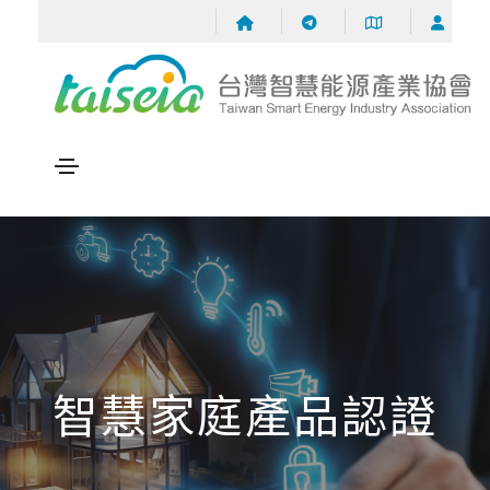
智慧家庭產品認證