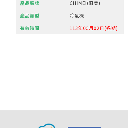
CHIMEI(奇美)
冷氣機
113年05月02日(過期)