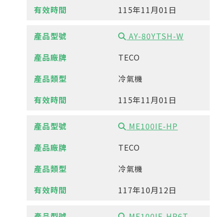
115年11月01日
AY-80YTSH-W
TECO
冷氣機
115年11月01日
ME100IE-HP
TECO
冷氣機
117年10月12日
ME100IE-HP6T