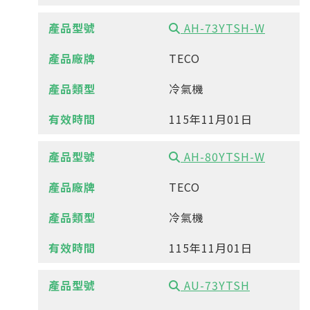
AH-73YTSH-W
TECO
冷氣機
115年11月01日
AH-80YTSH-W
TECO
冷氣機
115年11月01日
AU-73YTSH