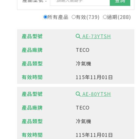
查詢
所有產品
有效(739)
過期(288)
AE-73YTSH
TECO
冷氣機
115年11月01日
AE-80YTSH
TECO
冷氣機
115年11月01日