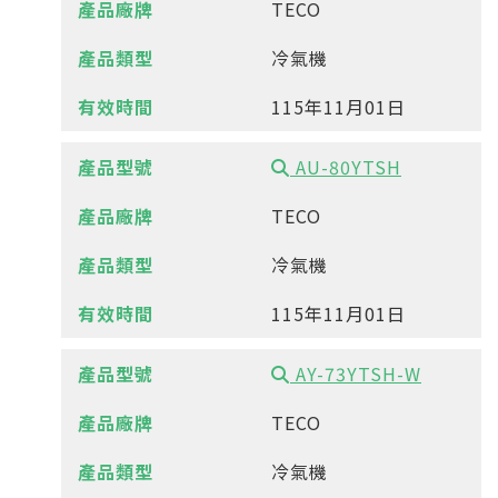
TECO
冷氣機
115年11月01日
AU-80YTSH
TECO
冷氣機
115年11月01日
AY-73YTSH-W
TECO
冷氣機