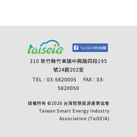
TaiSEIA粉絲團
310 新竹縣竹東鎮中興路四段195
號24館202室
TEL : 03-5820005 FAX : 03-
5820050
版權所有 ©2026 台灣智慧能源產業協會
Taiwan Smart Energy Industry
Association (TaiSEIA)