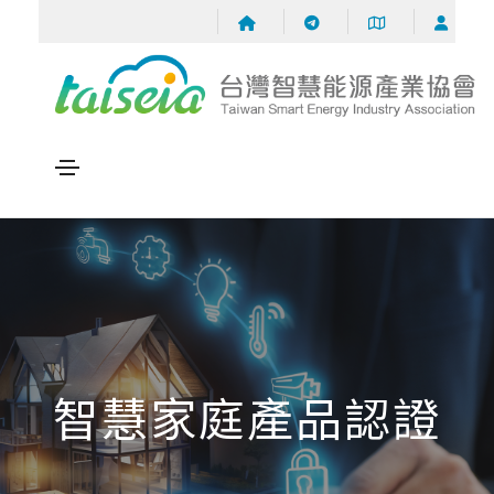
智慧家庭產品認證