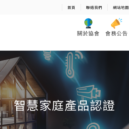
首頁
聯絡我們
網站地圖
關於協會
會務公告
智慧家庭產品認證