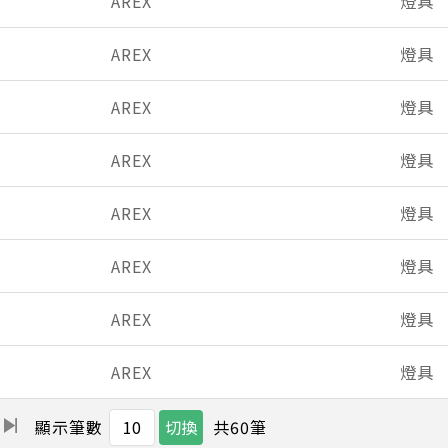
AREX
燈具
AREX
燈具
AREX
燈具
AREX
燈具
AREX
燈具
AREX
燈具
AREX
燈具
AREX
燈具
共
60
筆
顯示筆數