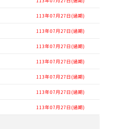
113年07月27日(過期)
113年07月27日(過期)
113年07月27日(過期)
113年07月27日(過期)
113年07月27日(過期)
113年07月27日(過期)
113年07月27日(過期)
113年07月27日(過期)