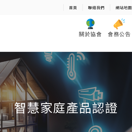
首頁
聯絡我們
網站地圖
關於協會
會務公告
智慧家庭產品認證